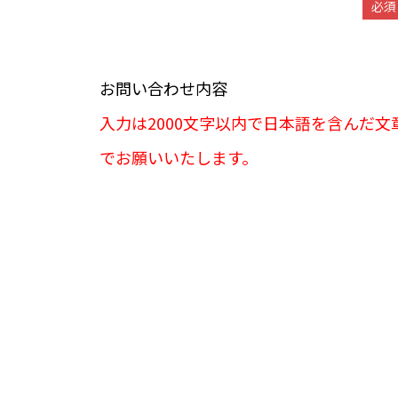
必須
お問い合わせ内容
入力は2000文字以内で日本語を含んだ文
でお願いいたします。