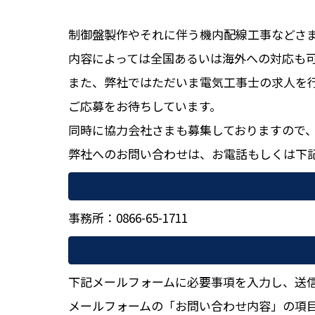
制御盤製作やそれに伴う機内配線工事などさ
内容によっては全国あるいは海外への対応も
また、弊社ではただいま電気工事士の求人を
ご応募をお待ちしています。
同時に協力会社さまも募集しておりますので
弊社へのお問い合わせは、お電話もしくは下
事務所：
0866-65-1711
下記メールフォームに必要事項を入力し、送
メールフォームの「お問い合わせ内容」の項