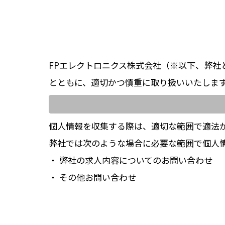
FPエレクトロニクス株式会社（※以下、弊
とともに、適切かつ慎重に取り扱いいたしま
個人情報を収集する際は、適切な範囲で適法
弊社では次のような場合に必要な範囲で個人
・ 弊社の求人内容についてのお問い合わせ
・ その他お問い合わせ