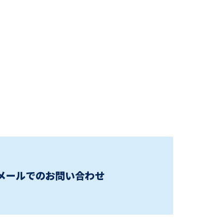
メールでのお問い合わせ