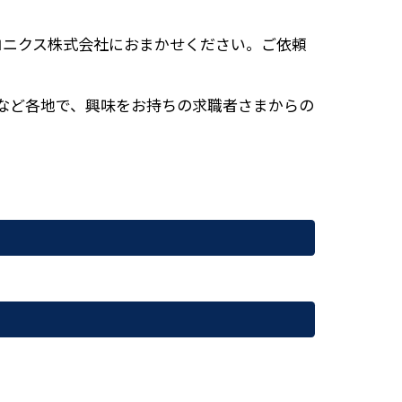
ロニクス株式会社におまかせください。ご依頼
など各地で、興味をお持ちの求職者さまからの