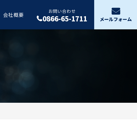
お問い合わせ
会社概要
0866-65-1711
メールフォーム