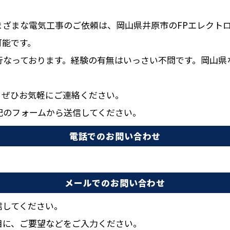
まざまな電気工事のご依頼は、岡山県井原市のFPエレクト
可能です。
行なっております。経験の有無はいっさい不問です。岡山県
、ぜひお気軽にご連絡ください。
記のフォームから送信してください。
電話でのお問い合わせ
メールでのお問い合わせ
信してください。
目に、ご要望などをご入力ください。