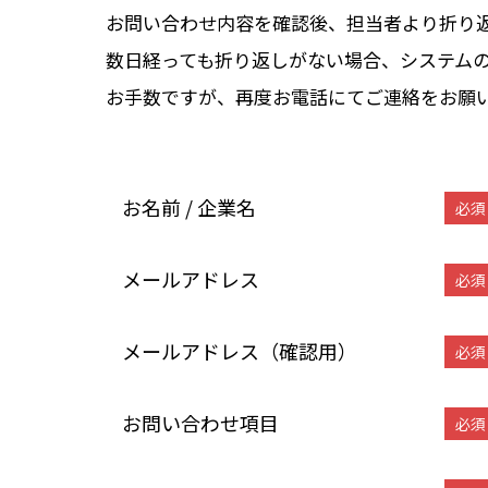
お問い合わせ内容を確認後、担当者より折り
数日経っても折り返しがない場合、システム
お手数ですが、再度お電話にてご連絡をお願
お名前 / 企業名
必須
メールアドレス
必須
メールアドレス（確認用）
必須
お問い合わせ項目
必須