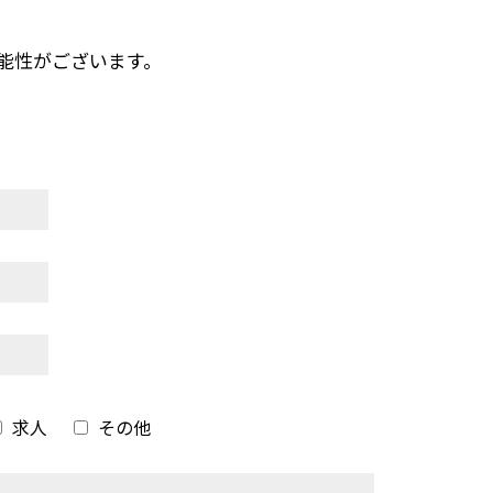
能性がございます。
求人
その他