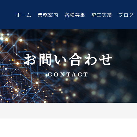
ホーム
業務案内
各種募集
施工実績
ブログ
お問い合わせ
CONTACT