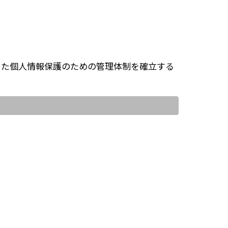
じた個人情報保護のための管理体制を確立する