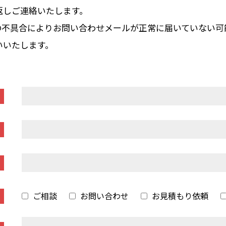
返しご連絡いたします。
の不具合によりお問い合わせメールが正常に届いていない可
いいたします。
ご相談
お問い合わせ
お見積もり依頼