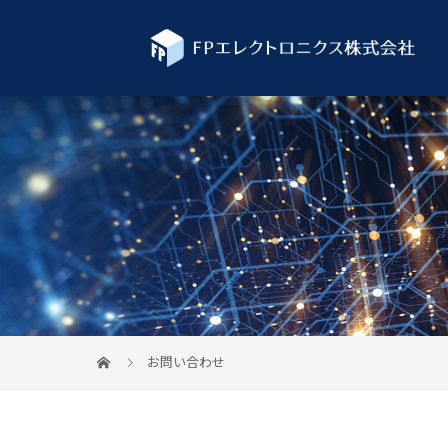
お問い合わせ