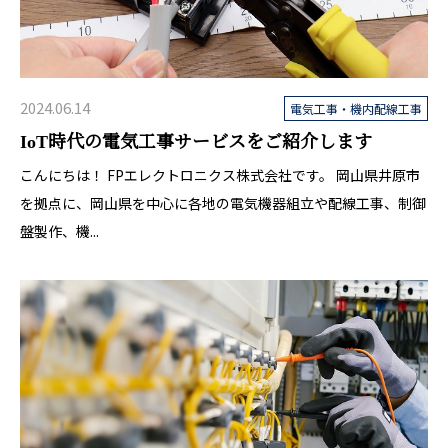
2024.06.14
電気工事・機内配線工事
IoT時代の電気工事サービスをご紹介します
こんにちは！ FPエレクトロニクス株式会社です。 岡山県井原市
を拠点に、岡山県を中心に各地の電気機器組立や配線工事、制御
盤製作、機...