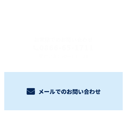
CONTACT
お電話でのお問い合わせ
0866-65-1711
受付／8：30～17：30
メールでのお問い合わせ
ホーム