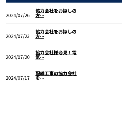
協力会社をお探しの
2024/07/26
方…
協力会社をお探しの
2024/07/23
方…
協力会社様必見！電
2024/07/20
気…
配線工事の協力会社
2024/07/17
を…