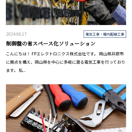
2024.06.17
電気工事・機内配線工事
制御盤の省スペース化ソリューション
こんにちは！ FPエレクトロニクス株式会社です。 岡山県井原市
に拠点を構え、岡山県を中心に多岐に渡る電気工事を行っており
ます。 私...