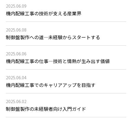
2025.06.09
機内配線工事の技術が支える産業界
2025.06.08
制御盤製作への道―未経験からスタートする
2025.06.06
機内配線工事の仕事―技術と情熱が生み出す価値
2025.06.04
機内配線工事でのキャリアアップを目指す
2025.06.02
制御盤製作の未経験者向け入門ガイド