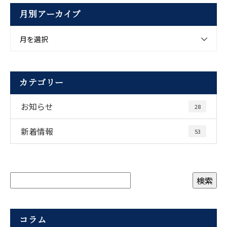
月別アーカイブ
月を選択
カテゴリー
お知らせ
28
新着情報
53
コラム