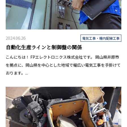
2024.06.26
電気工事・機内配線工事
自動化生産ラインと制御盤の関係
こんにちは！ FPエレクトロニクス株式会社です。 岡山県井原市
を拠点に、岡山県を中心とした地域で幅広い電気工事を手掛けて
おります。...