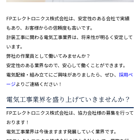
FPエレクトロニクス株式会社は、安定性のある会社で実績
もあり、お客様からの信頼度も高いです。
計装工事に関わる電気工事業界は、将来性が明るく安定して
います。
弊社の作業員として働いてみませんか？
安定性のある業界なので、安心して働くことができます。
電気配線・組み立てにご興味がありましたら、ぜひ、
採用ペ
ージ
よりご連絡ください！
電気工事業界を盛り上げていきませんか？
FPエレクトロニクス株式会社は、協力会社様の募集を行って
おります！
電気工事業界は今後ますます発展していく業界です。