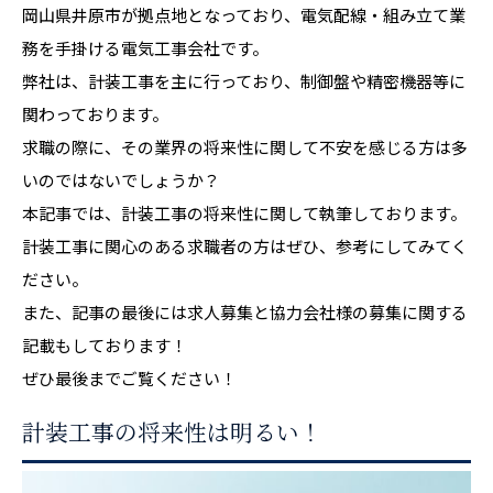
岡山県井原市が拠点地となっており、電気配線・組み立て業
務を手掛ける電気工事会社です。
弊社は、計装工事を主に行っており、制御盤や精密機器等に
関わっております。
求職の際に、その業界の将来性に関して不安を感じる方は多
いのではないでしょうか？
本記事では、計装工事の将来性に関して執筆しております。
計装工事に関心のある求職者の方はぜひ、参考にしてみてく
ださい。
また、記事の最後には求人募集と協力会社様の募集に関する
記載もしております！
ぜひ最後までご覧ください！
計装工事の将来性は明るい！