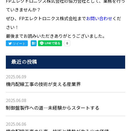
FPエレクトロニクス株式会社の協力会社として、業務を行っ
ていきませんか？
ぜひ、FPエレクトロニクス株式会社まで
お問い合わせ
くだ
さい！
最後までお読みいただきありがとうございました。
ツイート
最近の投稿
2025.06.09
機内配線工事の技術が支える産業界
2025.06.08
制御盤製作への道―未経験からスタートする
2025.06.06