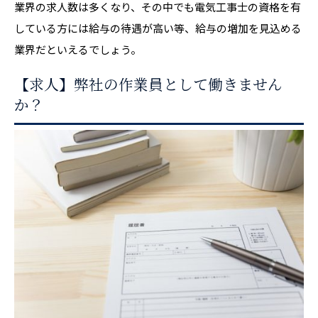
業界の求人数は多くなり、その中でも電気工事士の資格を有
している方には給与の待遇が高い等、給与の増加を見込める
業界だといえるでしょう。
【求人】弊社の作業員として働きません
か？