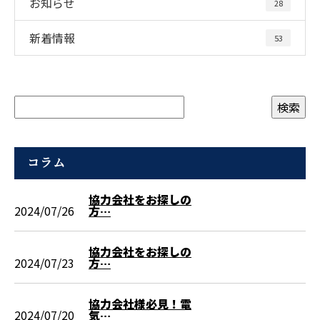
お知らせ
28
新着情報
53
コラム
協力会社をお探しの
2024/07/26
方…
協力会社をお探しの
2024/07/23
方…
協力会社様必見！電
2024/07/20
気…