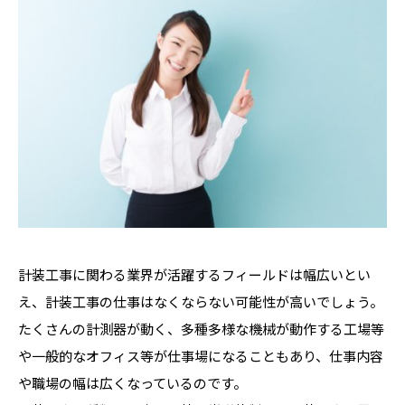
計装工事に関わる業界が活躍するフィールドは幅広いとい
え、計装工事の仕事はなくならない可能性が高いでしょう。
たくさんの計測器が動く、多種多様な機械が動作する工場等
や一般的なオフィス等が仕事場になることもあり、仕事内容
や職場の幅は広くなっているのです。