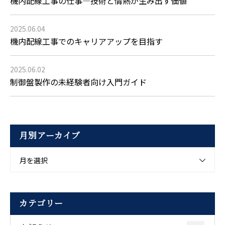
機内配線工事の仕事―技術と情熱が生み出す価値
2025.06.04
機内配線工事でのキャリアアップを目指す
2025.06.02
制御盤製作の未経験者向け入門ガイド
月別アーカイブ
月を選択
カテゴリー