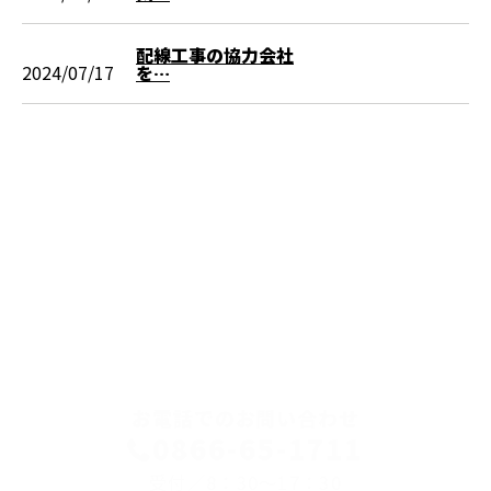
配線工事の協力会社
2024/07/17
を…
CONTACT
お電話でのお問い合わせ
0866-65-1711
受付／8：30～17：30