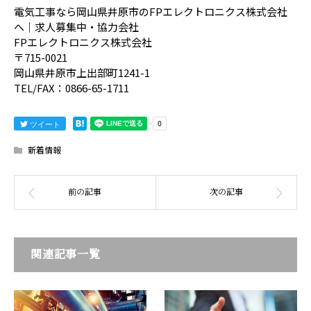
電気工事なら岡山県井原市のFPエレクトロニクス株式会社
へ｜求人募集中・協力会社
FPエレクトロニクス株式会社
〒715-0021
岡山県井原市上出部町1241-1
TEL/FAX：0866-65-1711
ツイート
新着情報
関連記事一覧