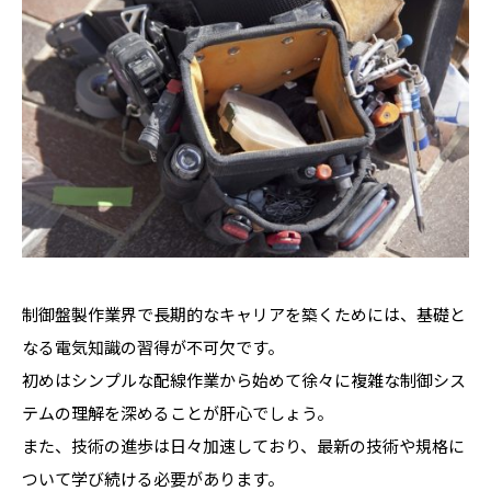
制御盤製作業界で長期的なキャリアを築くためには、基礎と
なる電気知識の習得が不可欠です。
初めはシンプルな配線作業から始めて徐々に複雑な制御シス
テムの理解を深めることが肝心でしょう。
また、技術の進歩は日々加速しており、最新の技術や規格に
ついて学び続ける必要があります。