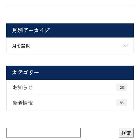
月別アーカイブ
月を選択
カテゴリー
お知らせ
28
新着情報
53