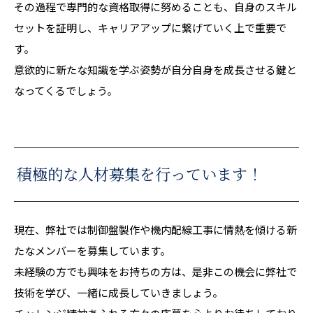
その過程で専門的な資格取得に努めることも、自身のスキル
セットを証明し、キャリアアップに繋げていく上で重要で
す。
意欲的に新たな知識を学ぶ姿勢が自分自身を成長させる鍵と
なってくるでしょう。
積極的な人材募集を行っています！
現在、弊社では制御盤製作や機内配線工事に情熱を傾ける新
たなメンバーを募集しています。
未経験の方でも興味をお持ちの方は、是非この機会に弊社で
技術を学び、一緒に成長していきましょう。