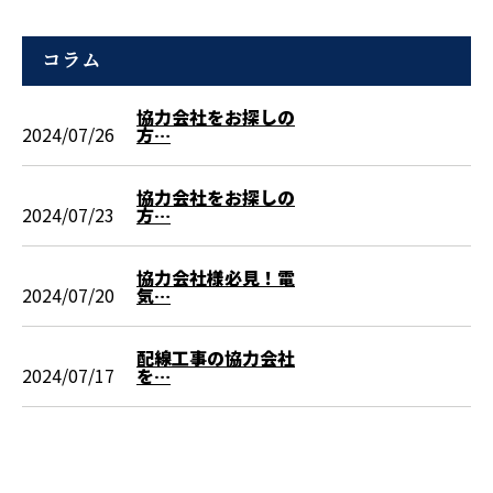
コラム
協力会社をお探しの
2024/07/26
方…
協力会社をお探しの
2024/07/23
方…
協力会社様必見！電
2024/07/20
気…
配線工事の協力会社
2024/07/17
を…