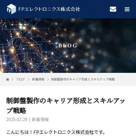
BLOG
ブログ
新着情報
制御盤製作のキャリア形成とスキルアップ戦略
制御盤製作のキャリア形成とスキルアッ
プ戦略
2025.02.28
新着情報
こんにちは！FPエレクトロニクス株式会社です。