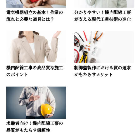
電気機器組立の基本！作業の
分かりやすい！機内配線工事
流れと必要な道具とは？
が支える現代工業技術の進化
機内配線工事の高品質な施工
制御盤製作における質の追求
のポイント
がもたらすメリット
求職者向け！機内配線工事の
品質がもたらす信頼性