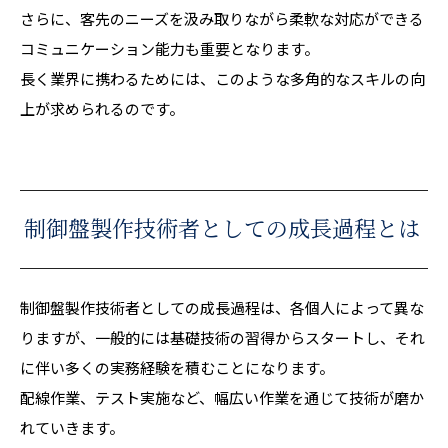
さらに、客先のニーズを汲み取りながら柔軟な対応ができる
コミュニケーション能力も重要となります。
長く業界に携わるためには、このような多角的なスキルの向
上が求められるのです。
制御盤製作技術者としての成長過程とは
制御盤製作技術者としての成長過程は、各個人によって異な
りますが、一般的には基礎技術の習得からスタートし、それ
に伴い多くの実務経験を積むことになります。
配線作業、テスト実施など、幅広い作業を通じて技術が磨か
れていきます。