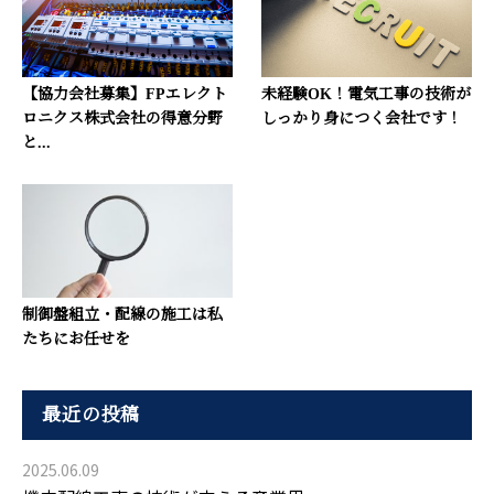
【協力会社募集】FPエレクト
未経験OK！電気工事の技術が
ロニクス株式会社の得意分野
しっかり身につく会社です！
と...
制御盤組立・配線の施工は私
たちにお任せを
最近の投稿
2025.06.09