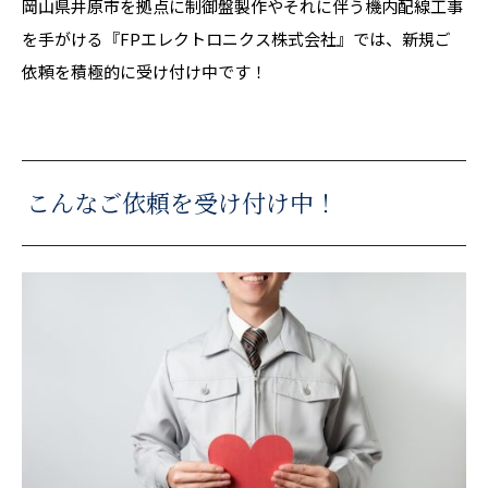
岡山県井原市を拠点に制御盤製作やそれに伴う機内配線工事
を手がける『FPエレクトロニクス株式会社』では、新規ご
依頼を積極的に受け付け中です！
こんなご依頼を受け付け中！