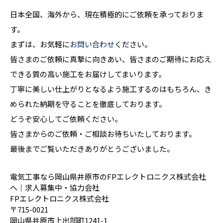
日本全国、海外から、現在積極的にご依頼を承っておりま
す。
まずは、お気軽に
お問い合わせ
ください。
皆さまのご依頼に真摯に向きあい、皆さまのご期待にお応え
できる質の高い施工をお届けしてまいります。
丁寧に美しい仕上がりとなるよう施工するのはもちろん、き
められた納期を守ることを徹底しております。
どうぞ安心してご依頼ください。
皆さまからのご依頼・ご相談お待ちいたしております。
最後までご覧いただきありがとうございました。
電気工事なら岡山県井原市のFPエレクトロニクス株式会社
へ｜求人募集中・協力会社
FPエレクトロニクス株式会社
〒715-0021
岡山県井原市上出部町1241-1