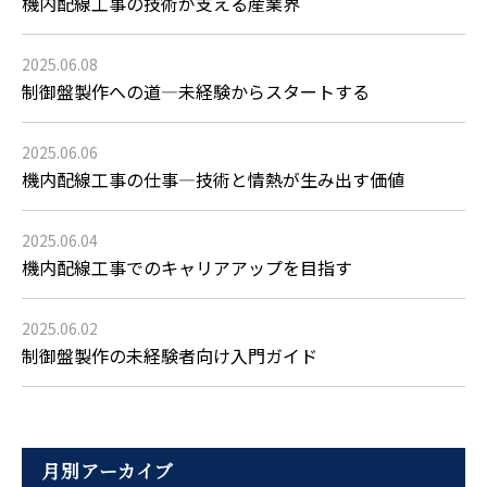
機内配線工事の技術が支える産業界
2025.06.08
制御盤製作への道―未経験からスタートする
2025.06.06
機内配線工事の仕事―技術と情熱が生み出す価値
2025.06.04
機内配線工事でのキャリアアップを目指す
2025.06.02
制御盤製作の未経験者向け入門ガイド
月別アーカイブ