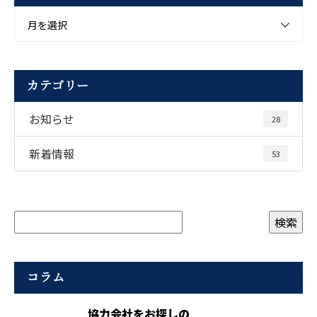
月を選択
カテゴリー
お知らせ
28
新着情報
53
コラム
協力会社をお探しの