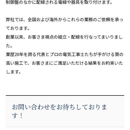
制御盤のなかに配線される電線や器具を取り付けます。
弊社では、全国および海外からこれらの業務のご依頼を承っ
ております。
創業以来、お客さま視点の組立・配線を行なってまいりまし
た。
業歴20年を誇る代表とプロの電気工事士たちが手がける質の
高い施工で、お客さまにご満足いただける結果をお約束いた
します。
お問い合わせをお待ちしておりま
す！