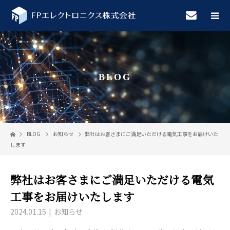
BLOG
BLOG
お知らせ
弊社はお客さまにご満足いただける電気工事をお届けいた
します
弊社はお客さまにご満足いただける電気
工事をお届けいたします
2024.01.15
お知らせ