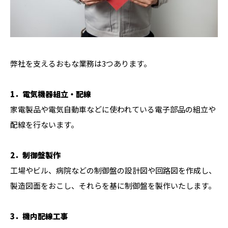
弊社を支えるおもな業務は3つあります。
1．電気機器組立・配線
家電製品や電気自動車などに使われている電子部品の組立や
配線を行ないます。
2．制御盤製作
工場やビル、病院などの制御盤の設計図や回路図を作成し、
製造図面をおこし、それらを基に制御盤を製作いたします。
3．機内配線工事