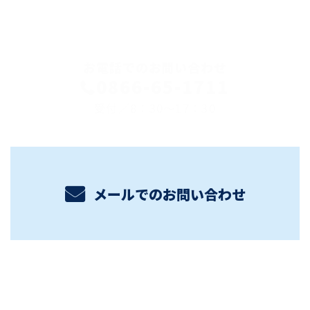
お電話でのお問い合わせ
0866-65-1711
受付／8：30～17：30
メールでのお問い合わせ
ホーム