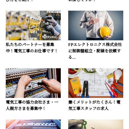
私たちのパートナーを募集
FPエレクトロニクス株式会社
中！電気工事のお仕事です！
に制御盤組立・配線を依頼す
る...
電気工事の協力会社さま・一
働くメリットがたくさん！電
人親方さまを募集中！
気工事スタッフの求人