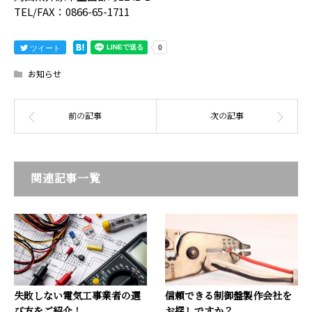
TEL/FAX：0866-65-1711
ツイート
お知らせ
関連記事一覧
失敗しない電気工事業者の選
信頼できる制御盤製作会社を
び方をご紹介！
お探しですか？